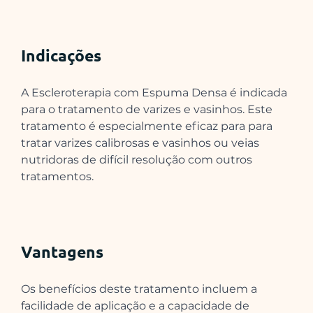
Indicações
A Escleroterapia com Espuma Densa é indicada 
para o tratamento de varizes e vasinhos. Este 
tratamento é especialmente eficaz para para 
tratar varizes calibrosas e vasinhos ou veias 
nutridoras de difícil resolução com outros 
tratamentos.
Vantagens
Os benefícios deste tratamento incluem a 
facilidade de aplicação e a capacidade de 